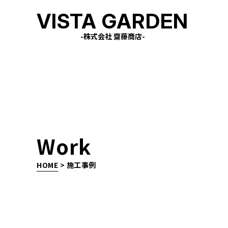
VISTA GARDEN
-株式会社 齋藤商店-
Work
HOME
>
施工事例