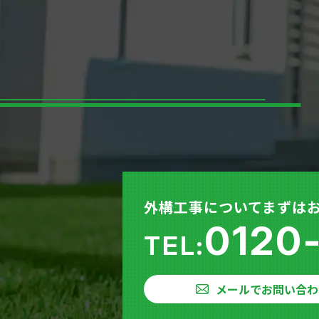
外構工事についてまずは
0120
TEL:
メールでお問い合わ