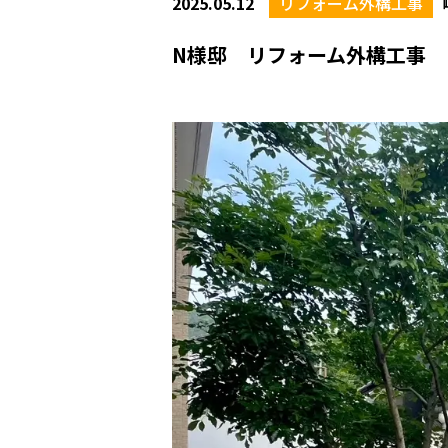
2025.05.12
リフォーム外構工事
N様邸 リフォーム外構工事