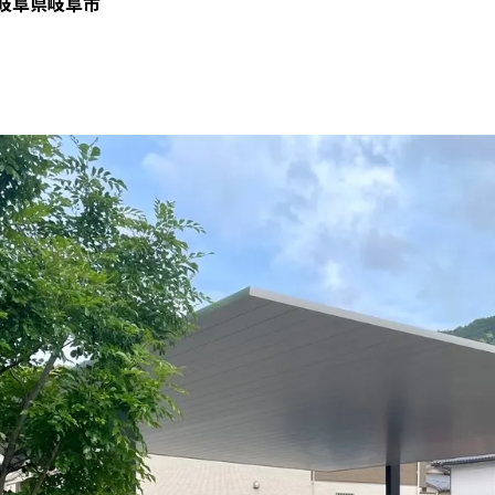
岐阜県岐阜市