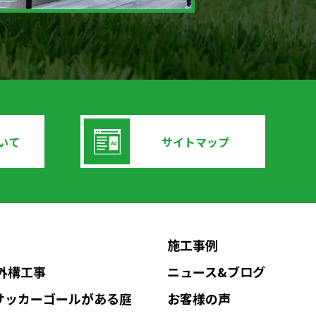
いて
サイトマップ
施工事例
Nの外構工事
ニュース&ブログ
サッカーゴールがある庭
お客様の声