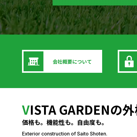
会社概要について
V
ISTA GARDEN
価格も。機能性も。自由度も。
Exterior construction of Saito Shoten.