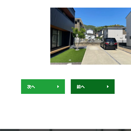
次へ
前へ