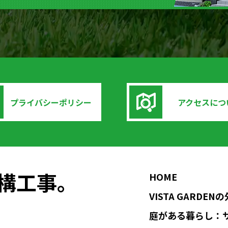
プライバシーポリシー
アクセスにつ
の外構工事。
HOME
VISTA GARDE
庭がある暮らし：