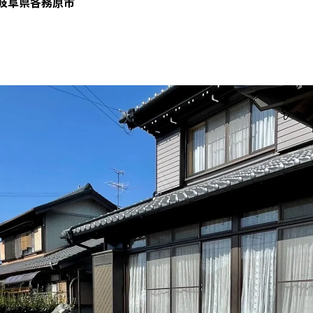
岐阜県各務原市