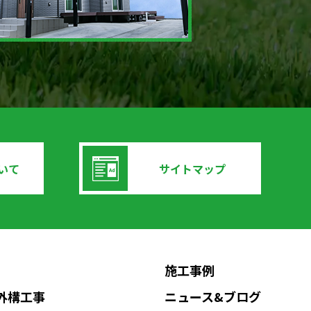
いて
サイトマップ
施工事例
Nの外構工事
ニュース&ブログ