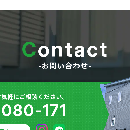
C
ontact
-お問い合わせ-
お気軽にご相談ください。
-080-171