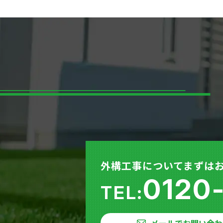
外構工事についてまずは
0120
TEL: