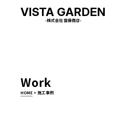
VISTA GARDEN
-株式会社 齋藤商店-
Work
HOME
>
施工事例