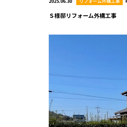
2025.06.30
リフォーム外構工事
Ｓ様邸リフォーム外構工事