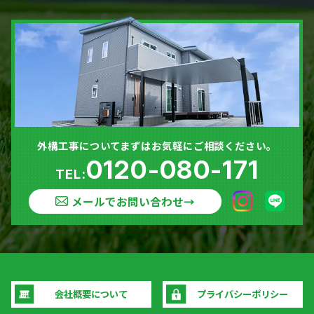
外構工事についてまずはお気軽にご相談ください。
0120-080-171
TEL:
メールでお問い合わせ
→
会社概要について
プライバシーポリシー