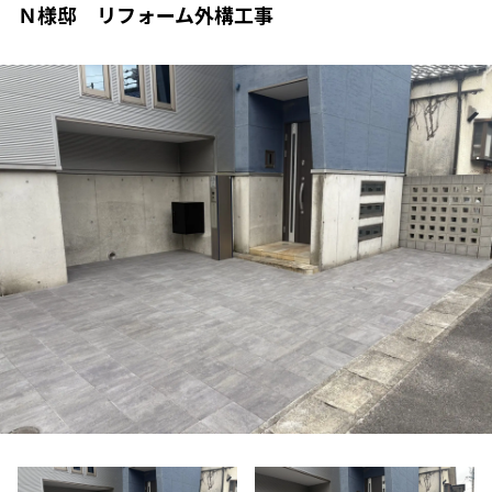
Ｎ様邸 リフォーム外構工事
VISTA GARDEN