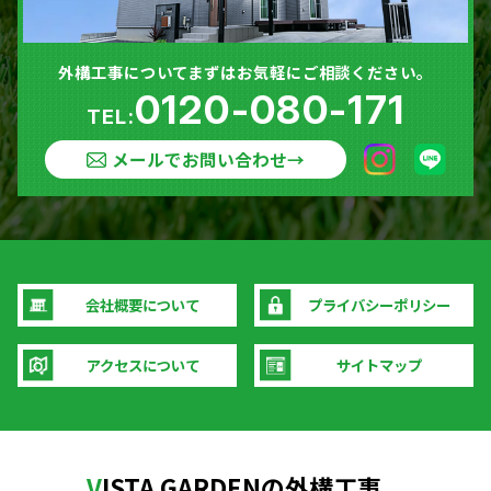
外構工事についてまずはお気軽にご相談ください。
0120-080-171
TEL:
メールでお問い合わせ
→
会社概要について
プライバシーポリシー
アクセスについて
サイトマップ
V
ISTA GARDENの外構工事。