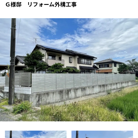
Ｇ様邸 リフォーム外構工事
VISTA GARDEN