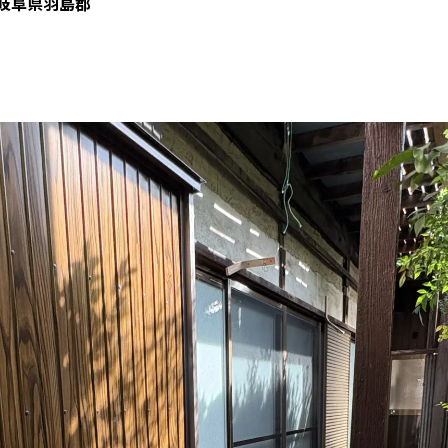
岐阜県羽島郡