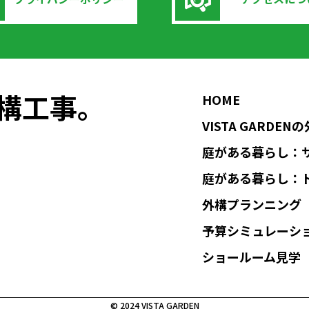
の外構工事。
HOME
VISTA GARDE
庭がある暮らし：
庭がある暮らし：
外構プランニング
予算シミュレーシ
ショールーム見学
© 2024 VISTA GARDEN