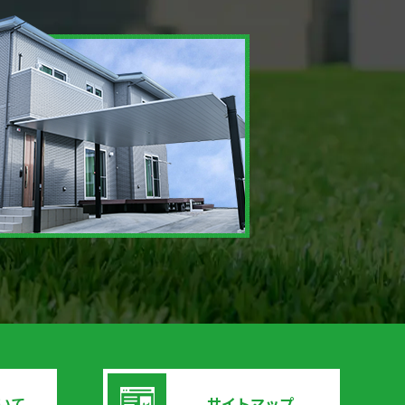
いて
サイトマップ