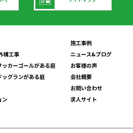
施工事例
Nの外構工事
ニュース&ブログ
サッカーゴールがある庭
お客様の声
ドッグランがある庭
会社概要
お問い合わせ
ョン
求人サイト