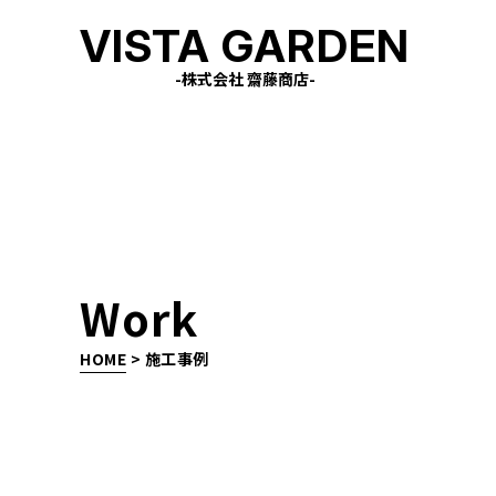
VISTA GARDEN
-株式会社 齋藤商店-
Work
HOME
>
施工事例