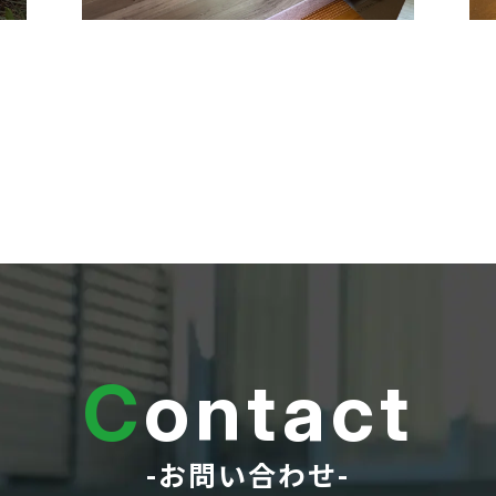
C
ontact
-お問い合わせ-