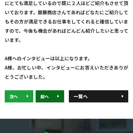
にとても満足しているので既に２人ほどご紹介もさせて頂
いております。齋藤商店さんであればどなたにご紹介して
もその方が満足できるお仕事をしてくれると確信していま
すので、今後も機会があればどんどん紹介したいと思って
います。
A様へのインタビューは以上になります。
A様、お忙しい中、インタビューにお答えいただきありが
とうございました。
一覧へ
次へ
前へ