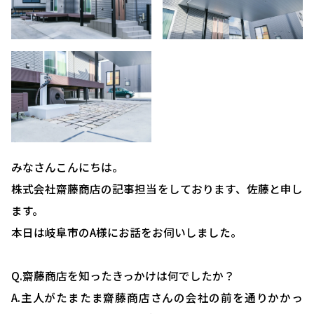
みなさんこんにちは。
株式会社齋藤商店の記事担当をしております、佐藤と申し
ます。
本日は岐阜市のA様にお話をお伺いしました。
Q.齋藤商店を知ったきっかけは何でしたか？
A.主人がたまたま齋藤商店さんの会社の前を通りかかっ