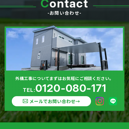
C
ontact
-お問い合わせ-
外構工事についてまずはお気軽にご相談ください。
0120-080-171
TEL:
メールでお問い合わせ
→