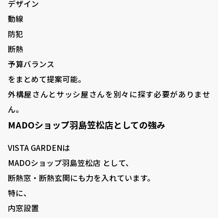
デザイン
動線
防犯
断熱
予算バランス
をまとめて提案可能。
外構屋さんとサッシ屋さんを別々に探す必要がありませ
ん。
MADOショップ羽島笠松店としての強み
VISTA GARDENは
MADOショップ羽島笠松店 として、
断熱窓・断熱玄関にも力を入れています。
特に、
内窓設置