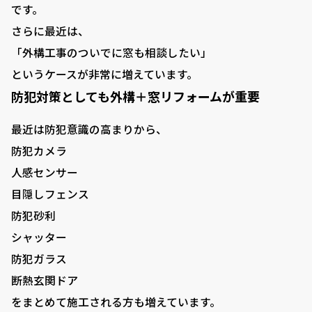
です。
さらに最近は、
「外構工事のついでに窓も相談したい」
というケースが非常に増えています。
防犯対策としても外構＋窓リフォームが重要
最近は防犯意識の高まりから、
防犯カメラ
人感センサー
目隠しフェンス
防犯砂利
シャッター
防犯ガラス
断熱玄関ドア
をまとめて施工される方も増えています。