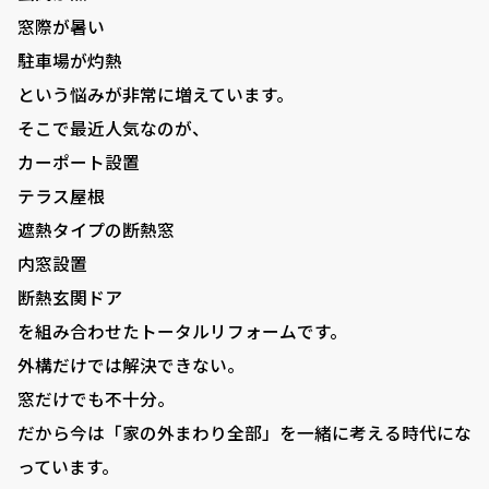
窓際が暑い
駐車場が灼熱
という悩みが非常に増えています。
そこで最近人気なのが、
カーポート設置
テラス屋根
遮熱タイプの断熱窓
内窓設置
断熱玄関ドア
を組み合わせたトータルリフォームです。
外構だけでは解決できない。
窓だけでも不十分。
だから今は「家の外まわり全部」を一緒に考える時代にな
っています。