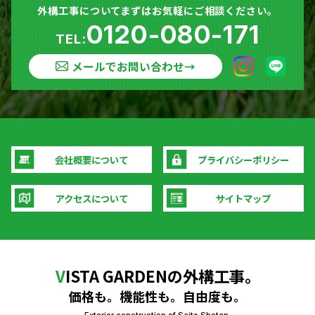
外構工事についてまずはお気軽にご相談ください。
0120-080-171
TEL:
メールでお問い合わせ
→
会社概要について
プライバシーポリシー
アクセスについて
サイトマップ
V
ISTA GARDENの外構工事。
価格も。機能性も。自由度も。