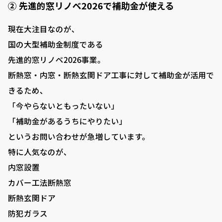
② 先進的窓リノベ2026で補助金が使える
現在大注目なのが、
国の大型補助金制度である
先進的窓リノベ2026事業。
断熱窓・内窓・断熱玄関ドア工事に対して補助金が活用で
きるため、
「今やらないともったいない」
「補助金があるうちにやりたい」
というお問い合わせが急増しています。
特に人気なのが、
内窓設置
カバー工法断熱窓
断熱玄関ドア
防犯ガラス