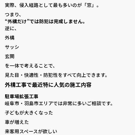
実際、侵入経路として最も多いのが「窓」。
つまり、
“外構だけ”では防犯は完成しません。
逆に、
外構
サッシ
玄関
を一体で考えることで、
見た目・快適性・防犯性をすべて向上できます。
外構工事で最近特に人気の施工内容
駐車場拡張工事
岐阜市・羽島市エリアでは非常に多いご相談です。
子どもが大きくなった
車が増えた
来客用スペースが欲しい