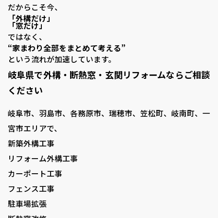
だからこそ今、
「外構だけ」
「窓だけ」
ではなく、
“家まわり全部をまとめて考える”
という流れが加速しています。
岐阜県で外構・断熱窓・玄関リフォームならご相談
ください
岐阜市、羽島市、各務原市、瑞穂市、笠松町、岐南町、一
宮市エリアで、
新築外構工事
リフォーム外構工事
カーポート工事
フェンス工事
駐車場拡張