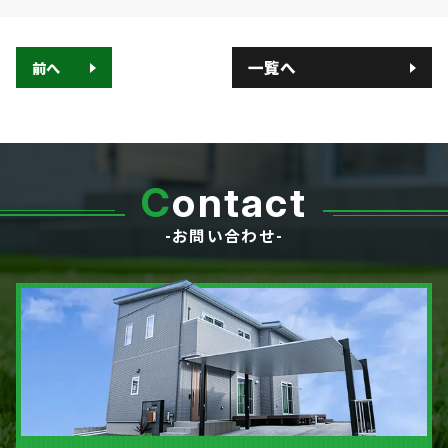
一覧へ
前へ
C
ontact
-お問い合わせ-