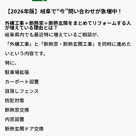
【2026年版】岐阜で“今”問い合わせが急増中！
外構工事＋断熱窓＋断熱玄関をまとめてリフォームする人
が増えている理由とは？
岐阜県内でも最近特に増えているご相談が、
「外構工事」と「断熱窓・断熱玄関工事」を同時に進めた
いという内容です。
特に、
駐車場拡張
カーポート設置
目隠しフェンス
防犯対策
断熱窓交換
内窓設置
断熱玄関ドア交換