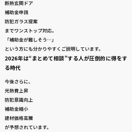
断熱玄関ドア
補助金申請
防犯ガラス提案
までワンストップ対応。
「補助金が難しそう…」
という方にも分かりやすくご説明しています。
2026年は“まとめて相談”する人が圧倒的に得をす
る時代
今後さらに、
光熱費上昇
防犯意識向上
補助金縮小
建材価格高騰
が予想されています。