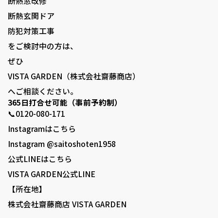
断熱窓改修
断熱玄関ドア
防犯対策工事
をご検討中の方は、
ぜひ
VISTA GARDEN（株式会社齋藤商店）
へご相談ください。
365日打合せ可能（事前予約制）
📞0120-080-171
Instagramはこちら
Instagram @saitoshoten1958
公式LINEはこちら
VISTA GARDEN公式LINE
【所在地】
株式会社齋藤商店 VISTA GARDEN