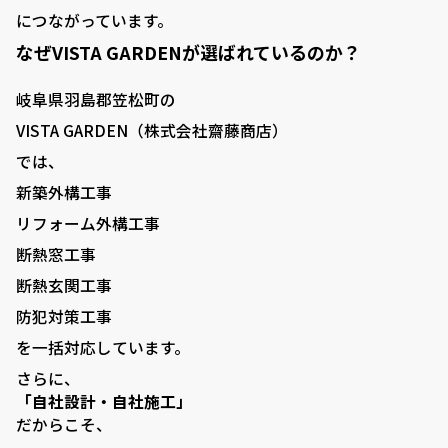
につながっています。
なぜVISTA GARDENが選ばれているのか？
岐阜県羽島郡笠松町の
VISTA GARDEN（株式会社齋藤商店）
では、
新築外構工事
リフォーム外構工事
断熱窓工事
断熱玄関工事
防犯対策工事
を一括対応しています。
さらに、
「自社設計・自社施工」
だからこそ、