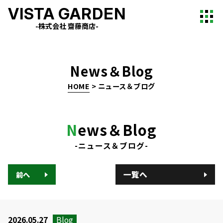
VISTA GARDEN
-株式会社 齋藤商店-
News＆Blog
HOME
>
ニュース＆ブログ
N
ews＆Blog
-ニュース＆ブログ-
一覧へ
前へ
2026.05.27
Blog