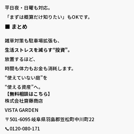
平日夜・日曜も対応。
「まずは概算だけ知りたい」もOKです。
■ まとめ
雑草対策も駐車場拡張も、
生活ストレスを減らす“投資”。
放置するほど、
時間も体力もお金も消耗します。
“使えていない庭”を
“使える資産”へ。
【無料相談はこちら】
株式会社齋藤商店
VISTA GARDEN
〒501-6095 岐阜県羽島郡笠松町中川町22
📞0120-080-171