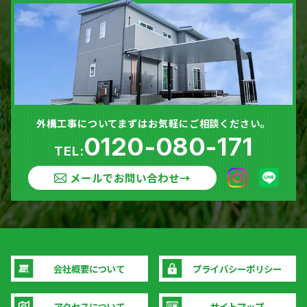
外構工事についてまずはお気軽にご相談ください。
0120-080-171
TEL:
メールでお問い合わせ
→
会社概要について
プライバシーポリシー
アクセスについて
サイトマップ