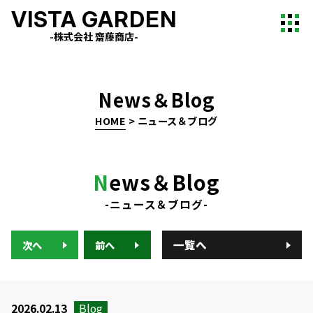
VISTA GARDEN
-株式会社 齋藤商店-
News＆Blog
HOME
>
ニュース＆ブログ
N
ews＆Blog
-ニュース＆ブログ-
一覧へ
次へ
前へ
2026.02.13
Blog