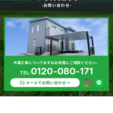
-お問い合わせ-
外構工事についてまずはお気軽にご相談ください。
0120-080-171
TEL:
メールでお問い合わせ
→