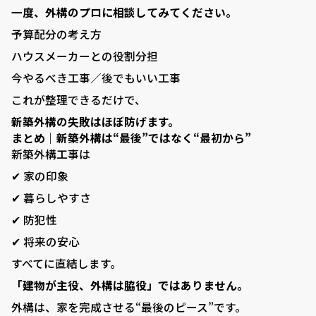
一度、外構のプロに相談してみてください。
予算配分の考え方
ハウスメーカーとの役割分担
今やるべき工事／後でもいい工事
これが整理できるだけで、
新築外構の失敗はほぼ防げます。
まとめ｜新築外構は“最後”ではなく“最初から”
新築外構工事は
✔ 家の印象
✔ 暮らしやすさ
✔ 防犯性
✔ 将来の安心
すべてに直結します。
「建物が主役、外構は脇役」ではありません。
外構は、家を完成させる“最後のピース”です。