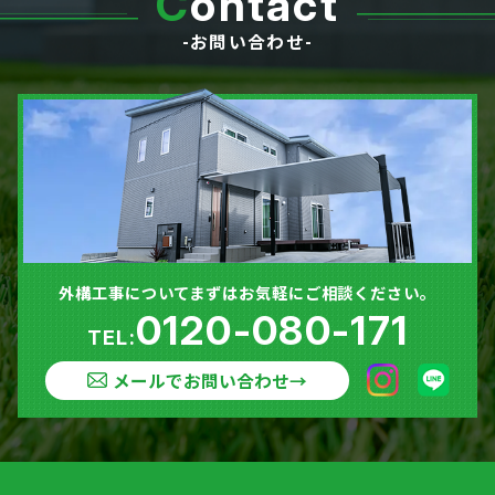
C
ontact
-お問い合わせ-
外構工事についてまずはお気軽にご相談ください。
0120-080-171
TEL:
メールでお問い合わせ
→