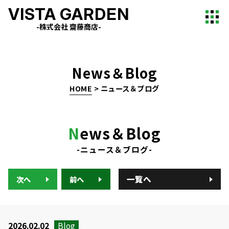
VISTA GARDEN
-株式会社 齋藤商店-
News＆Blog
HOME
>
ニュース＆ブログ
N
ews＆Blog
-ニュース＆ブログ-
一覧へ
次へ
前へ
2026.02.02
Blog