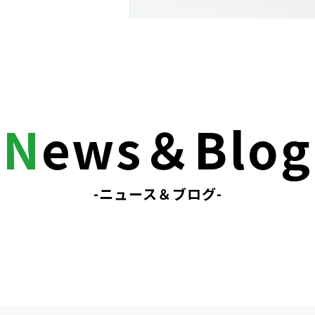
N
ews＆Blog
-ニュース＆ブログ-