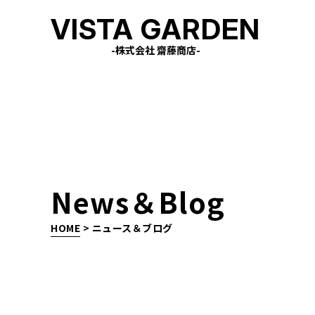
VISTA GARDEN
-株式会社 齋藤商店-
News＆Blog
HOME
>
ニュース＆ブログ