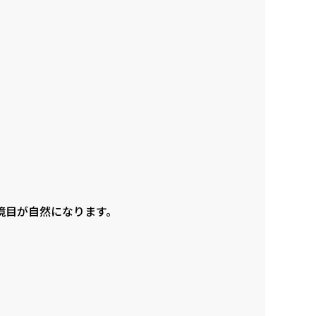
境目が自然になります。