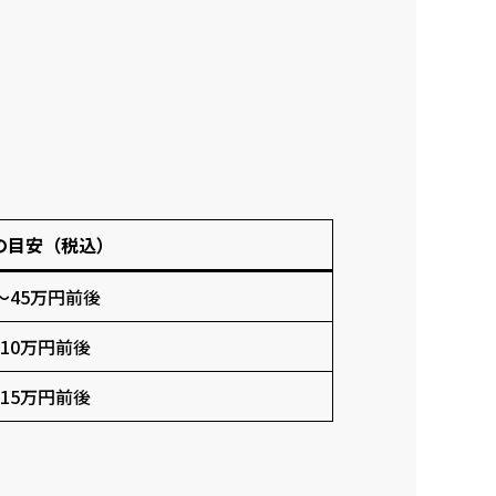
の目安（税込）
〜45万円前後
10万円前後
15万円前後