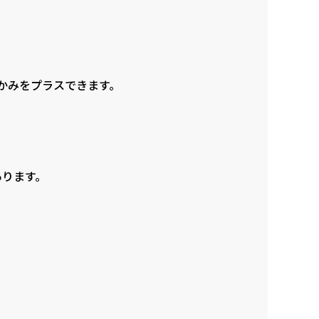
かみをプラスできます。
あります。