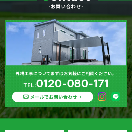
-お問い合わせ-
外構工事についてまずはお気軽にご相談ください。
0120-080-171
TEL:
メールでお問い合わせ
→