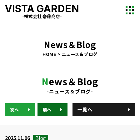
VISTA GARDEN
-株式会社 齋藤商店-
News＆Blog
HOME
>
ニュース＆ブログ
N
ews＆Blog
-ニュース＆ブログ-
一覧へ
次へ
前へ
2025.11.06
Blog