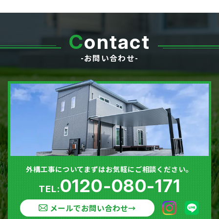
C
ontact
-お問い合わせ-
外構工事についてまずはお気軽にご相談ください。
0120-080-171
TEL:
メールでお問い合わせ
→