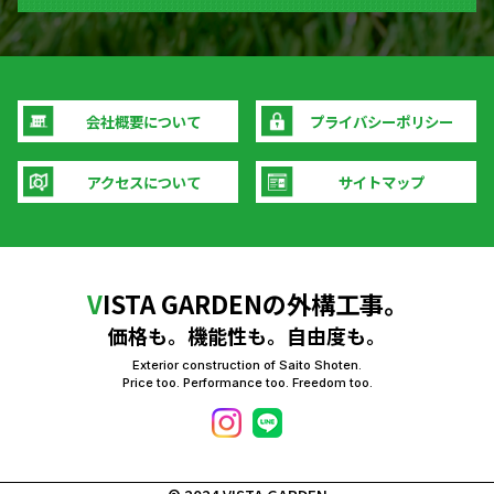
会社概要について
プライバシーポリシー
アクセスについて
サイトマップ
V
ISTA GARDENの外構工事。
価格も。機能性も。自由度も。
Exterior construction of Saito Shoten.
Price too. Performance too. Freedom too.