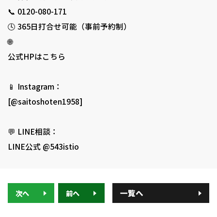
📞 0120-080-171
🕓 365日打合せ可能（事前予約制）
🌐
公式HPはこちら
📱 Instagram：
[@saitoshoten1958]
💬 LINE相談：
LINE公式 @543istio
一覧へ
次へ
前へ