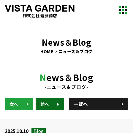
VISTA GARDEN
-株式会社 齋藤商店-
News＆Blog
HOME
>
ニュース＆ブログ
N
ews＆Blog
-ニュース＆ブログ-
一覧へ
次へ
前へ
2025.10.10
Blog