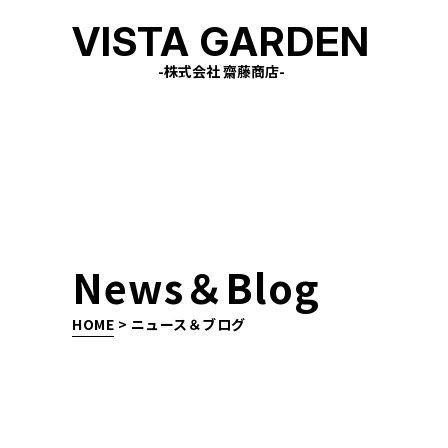
VISTA GARDEN
-株式会社 齋藤商店-
News＆Blog
HOME
>
ニュース＆ブログ