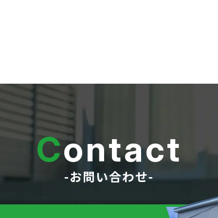
C
ontact
-お問い合わせ-