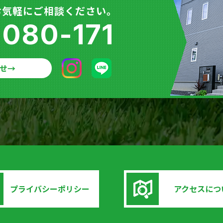
お気軽にご相談ください。
-080-171
せ
→
プライバシーポリシー
アクセスにつ