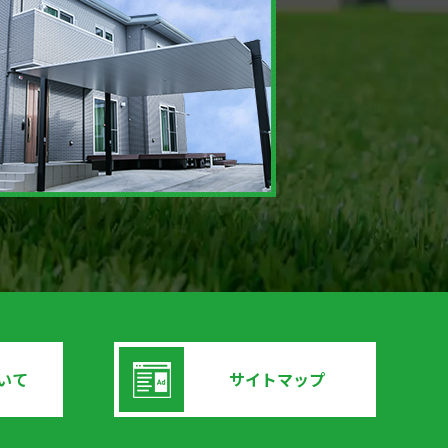
いて
サイトマップ