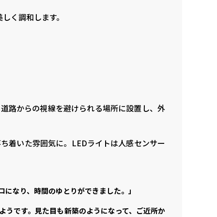
美しく調和します。
は道路からの視線を避けられる場所に設置し、外
ち着いた雰囲気に。LEDライトは人感センサー
ロになり、時間のゆとりができました。」
ようです。見た目も新築のようになって、ご近所か