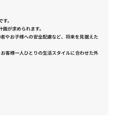
です。
計画が求められます。
齢者やお子様への安全配慮など、将来を見据えた
応し、お客様一人ひとりの生活スタイルに合わせた外