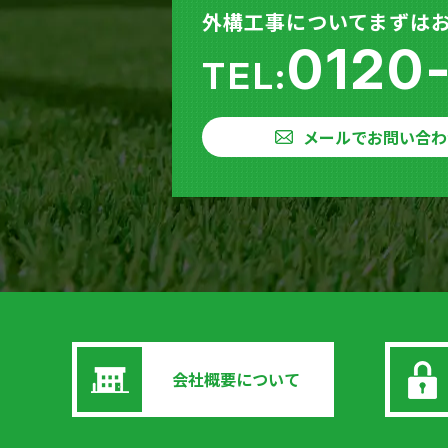
外構工事についてまずは
0120
TEL:
メールでお問い合わ
会社概要について