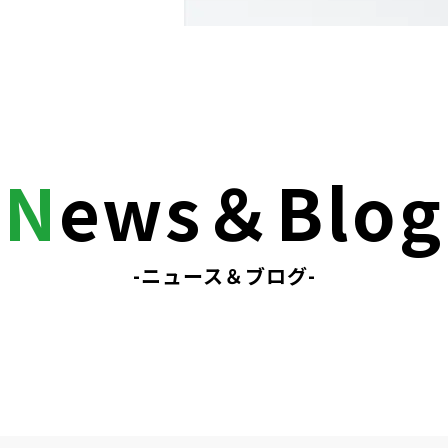
N
ews＆Blog
-ニュース＆ブログ-