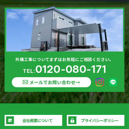
外構工事についてまずはお気軽にご相談ください。
0120-080-171
TEL:
メールでお問い合わせ
→
会社概要について
プライバシーポリシー