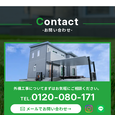
C
ontact
-お問い合わせ-
外構工事についてまずはお気軽にご相談ください。
0120-080-171
TEL:
メールでお問い合わせ
→