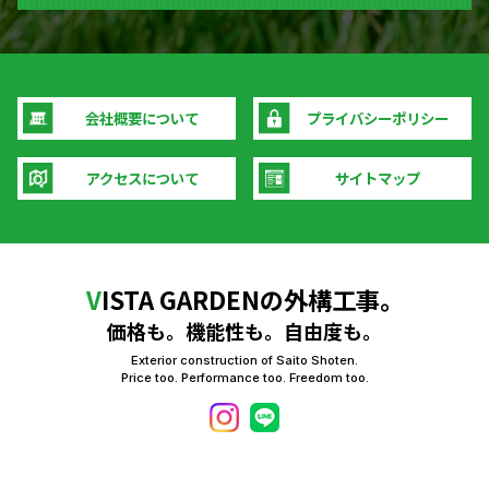
会社概要について
プライバシーポリシー
アクセスについて
サイトマップ
V
ISTA GARDENの外構工事。
価格も。機能性も。自由度も。
Exterior construction of Saito Shoten.
Price too. Performance too. Freedom too.
© 2024 VISTA GARDEN