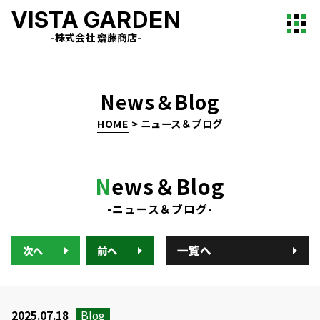
VISTA GARDEN
-株式会社 齋藤商店-
News＆Blog
HOME
>
ニュース＆ブログ
N
ews＆Blog
-ニュース＆ブログ-
一覧へ
次へ
前へ
2025.07.18
Blog