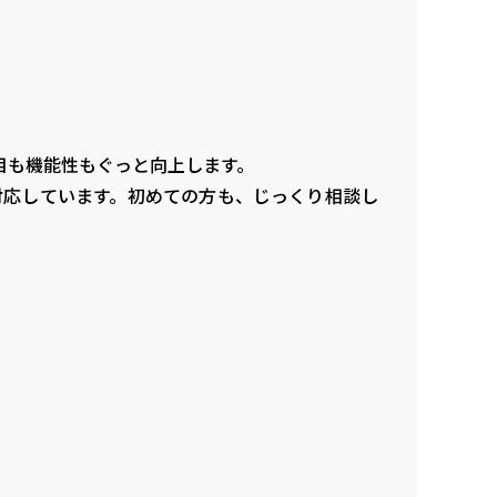
目も機能性もぐっと向上します。
対応しています。初めての方も、じっくり相談し