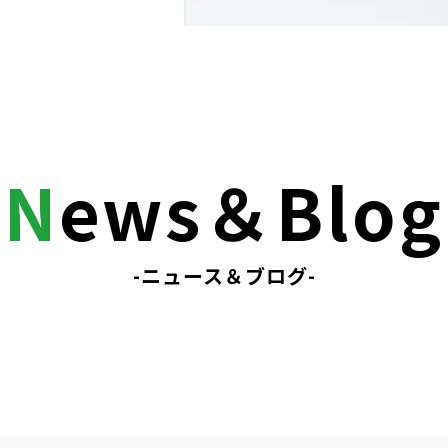
N
ews＆Blog
-ニュース＆ブログ-