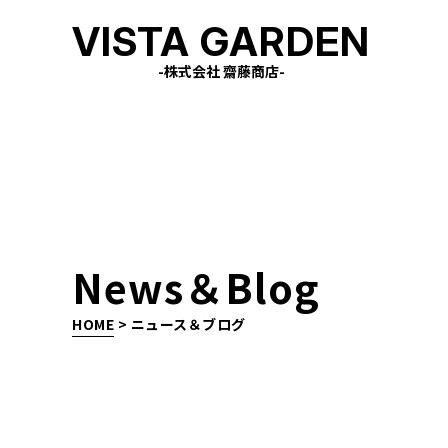
VISTA GARDEN
-株式会社 齋藤商店-
News＆Blog
HOME
>
ニュース＆ブログ