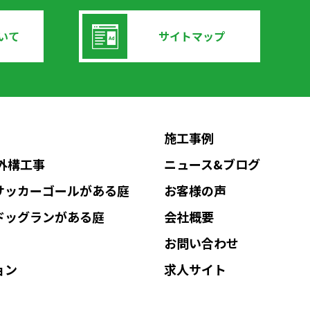
いて
サイトマップ
施工事例
Nの外構工事
ニュース&ブログ
サッカーゴールがある庭
お客様の声
ドッグランがある庭
会社概要
お問い合わせ
ョン
求人サイト