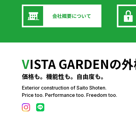
会社概要について
V
ISTA GARDEN
価格も。機能性も。自由度も。
Exterior construction of Saito Shoten.
Price too. Performance too. Freedom too.