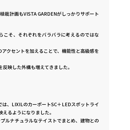
画もVISTA GARDENがしっかりサポート
らこそ、それぞれをバラバラに考えるのではな
のアクセントを加えることで、機能性と高級感を
を反映した外構も増えてきました。
LIXILのカーポートSC＋LEDスポットライ
映えるようになりました。
ンプルナチュラルなテイストでまとめ、建物との