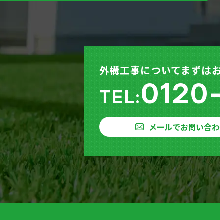
外構工事についてまずは
0120
TEL:
メールでお問い合わ