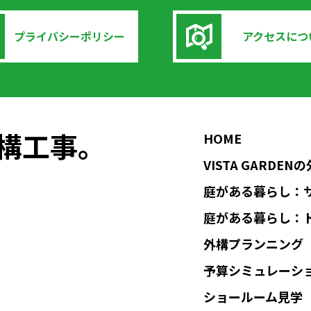
プライバシーポリシー
アクセスにつ
の外構工事。
HOME
VISTA GARDE
庭がある暮らし：
庭がある暮らし：
外構プランニング
予算シミュレーシ
ショールーム見学