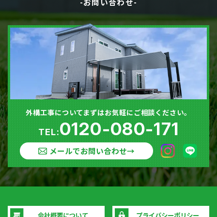
-お問い合わせ-
外構工事についてまずはお気軽にご相談ください。
0120-080-171
TEL:
メールでお問い合わせ
→
会社概要について
プライバシーポリシー