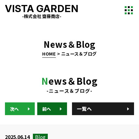
VISTA GARDEN
-株式会社 齋藤商店-
News＆Blog
HOME
>
ニュース＆ブログ
N
ews＆Blog
-ニュース＆ブログ-
一覧へ
次へ
前へ
2025.06.14
Blog