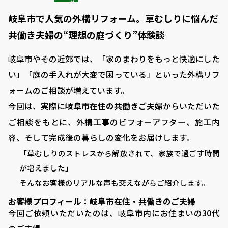
岐阜市で人気の外構リフォーム。草むしりに悩んだ
共働き夫婦の“理想の庭づくり”体験談
岐阜市やその近郊では、「家のまわりをもっと快適にした
い」「庭の手入れが大変で困っている」といった外構リフ
ォームのご相談が増えています。
今回は、実際に
岐阜市在住の共働きご夫婦
からいただいた
ご相談をもとに、外構工事のビフォーアフター、施工内
容、そして完成後の暮らしの変化をお届けします。
「草むしりのストレスから解放されて、家族で過ごす時間
が増えました」
そんなお客様のリアルな声も交えながらご紹介します。
お客様プロフィール：岐阜市在住・共働きのご夫婦
今回ご依頼いただいたのは、岐阜市内にお住まいの30代