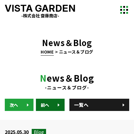
VISTA GARDEN
-株式会社 齋藤商店-
News＆Blog
HOME
>
ニュース＆ブログ
N
ews＆Blog
-ニュース＆ブログ-
一覧へ
次へ
前へ
2025.05.30
Blog