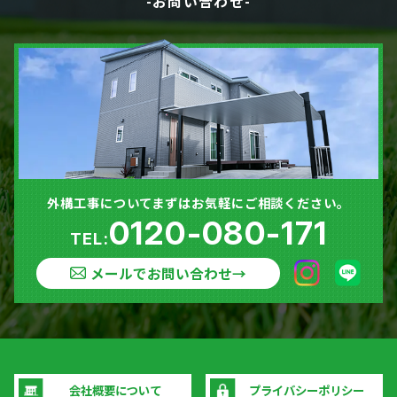
-お問い合わせ-
外構工事についてまずはお気軽にご相談ください。
0120-080-171
TEL:
メールでお問い合わせ
→
会社概要について
プライバシーポリシー