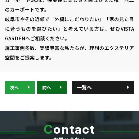
のカーポートです。
岐阜市やその近郊で「外構にこだわりたい」「家の見た目
に合うものを選びたい」と考えている方は、ぜひVISTA
GARDENへご相談ください。
施工事例多数、実績豊富な私たちが、理想のエクステリア
空間をご提案します。
一覧へ
次へ
前へ
C
ontact