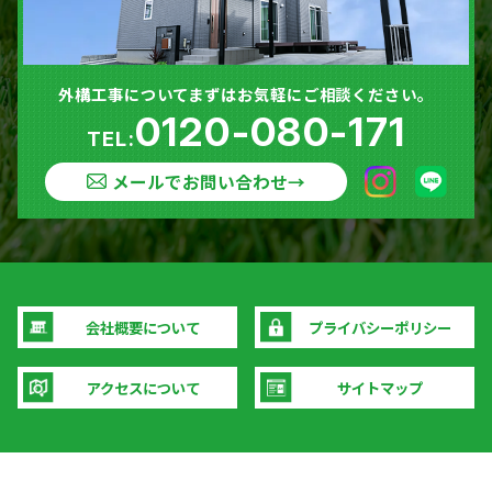
外構工事についてまずはお気軽にご相談ください。
0120-080-171
TEL:
メールでお問い合わせ
→
会社概要について
プライバシーポリシー
アクセスについて
サイトマップ