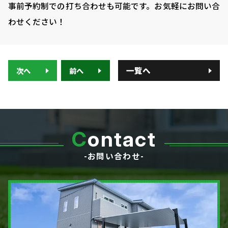
事前予約制での打ち合わせも可能です。お気軽にお問い合
わせください！
一覧へ
次へ
前へ
C
ontact
-お問い合わせ-