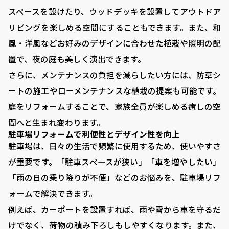
スペースを設けたり、ウッドデッキを設置してアウトドア
リビングを楽しめる空間にすることもできます。また、和
風・洋風などお好みのデザインに合わせた植栽や照明の配
置で、夜の庭も美しく演出できます。
さらに、メンテナンスの負担を減らしたい方には、防草シ
ートの施工やローメンテナンスな植栽の提案も可能です。
庭をリフォームすることで、家族全員が楽しめる癒しの空
間へと生まれ変わります。
駐車場リフォームで利便性とデザイン性を向上
駐車場は、日々の生活で頻繁に使用するため、使いやすさ
が重要です。「駐車スペースが狭い」「車を増やしたい」
「雨の日の乗り降りが不便」などのお悩みを、駐車場リフ
ォームで解決できます。
例えば、カーポートを設置すれば、雨や雪から車を守るだ
けでなく、荷物の積み下ろしもしやすくなります。また、