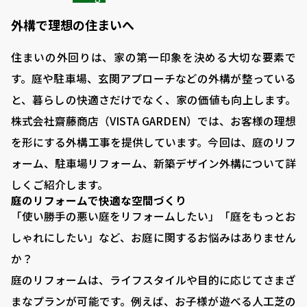
外構で理想の住まいへ
住まいの外回りは、家の第一印象を決める大切な要素で
す。庭や駐車場、玄関アプローチなどの外構が整っている
と、暮らしの快適さだけでなく、家の価値も向上します。
株式会社齋藤商店（VISTA GARDEN）では、お客様の理想
を形にする外構工事を提供しています。今回は、庭のリフ
ォーム、駐車場リフォーム、新築デザイン外構について詳
しくご紹介します。
庭のリフォームで快適な空間づくり
「使い勝手の悪い庭をリフォームしたい」「庭をもっとお
しゃれにしたい」など、お庭に関するお悩みはありません
か？
庭のリフォームは、ライフスタイルや目的に応じてさまざ
まなプランが可能です。例えば、お子様が遊べる人工芝の