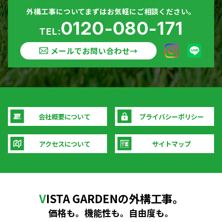
外構工事についてまずはお気軽にご相談ください。
0120-080-171
TEL:
メールでお問い合わせ
→
会社概要について
プライバシーポリシー
アクセスについて
サイトマップ
V
ISTA GARDENの外構工事。
価格も。機能性も。自由度も。