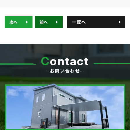
一覧へ
次へ
前へ
C
ontact
-お問い合わせ-