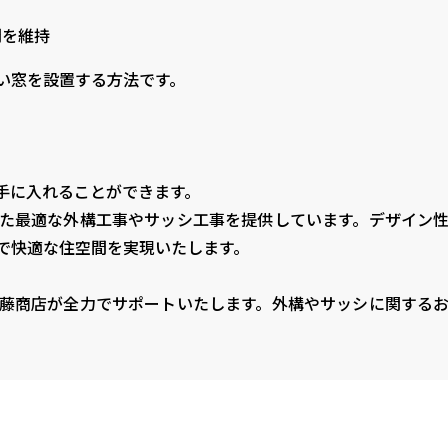
間を維持
い窓を設置する方法です。
手に入れることができます。
た最適な外構工事やサッシ工事を提供しています。デザイン
で快適な住空間を実現いたします。
藤商店が全力でサポートいたします。外構やサッシに関する