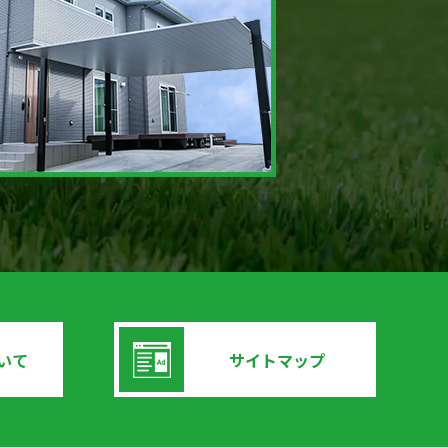
いて
サイトマップ