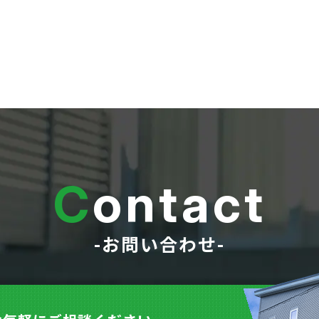
C
ontact
-お問い合わせ-