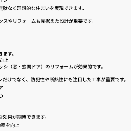
無駄なく理想的な住まいを実現できます。
ンスやリフォームも見据えた設計が重要です。
きます。
向上
ッシ（窓・玄関ドア）のリフォームが効果的です。
ンだけでなく、防犯性や断熱性にも注目した工事が重要です。
ア
つ
な効果が期待できます。
効率を向上