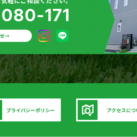
お気軽にご相談ください。
-080-171
せ
→
プライバシーポリシー
アクセスにつ