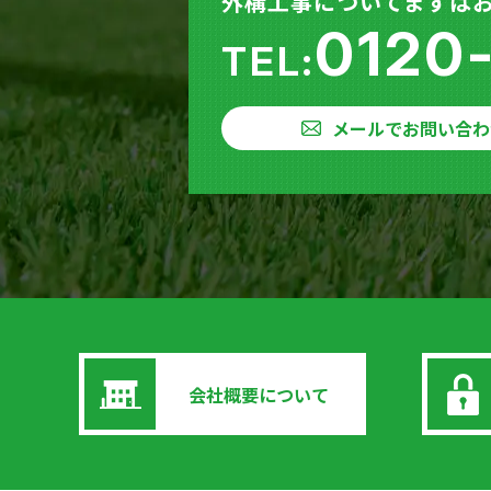
外構工事についてまずは
0120
TEL:
メールでお問い合わ
会社概要について