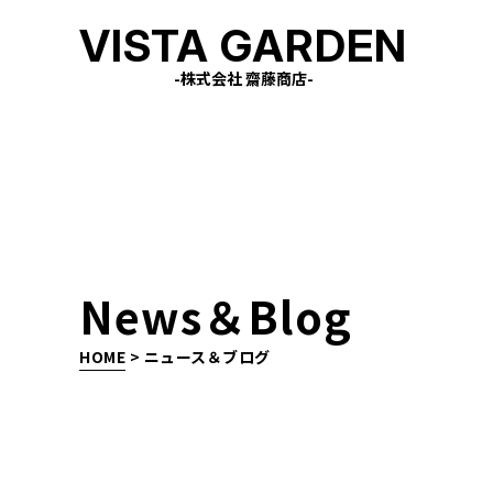
VISTA GARDEN
-株式会社 齋藤商店-
News＆Blog
HOME
>
ニュース＆ブログ