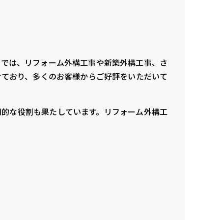
店では、リフォーム外構工事や新築外構工事、さ
けており、多くのお客様からご好評をいただいて
用的な役割も果たしています。リフォーム外構工